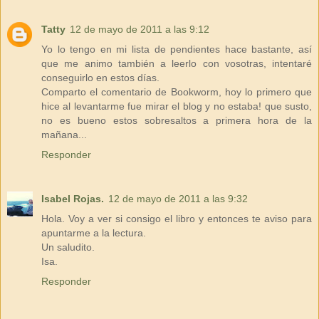
Tatty
12 de mayo de 2011 a las 9:12
Yo lo tengo en mi lista de pendientes hace bastante, así
que me animo también a leerlo con vosotras, intentaré
conseguirlo en estos días.
Comparto el comentario de Bookworm, hoy lo primero que
hice al levantarme fue mirar el blog y no estaba! que susto,
no es bueno estos sobresaltos a primera hora de la
mañana...
Responder
Isabel Rojas.
12 de mayo de 2011 a las 9:32
Hola. Voy a ver si consigo el libro y entonces te aviso para
apuntarme a la lectura.
Un saludito.
Isa.
Responder