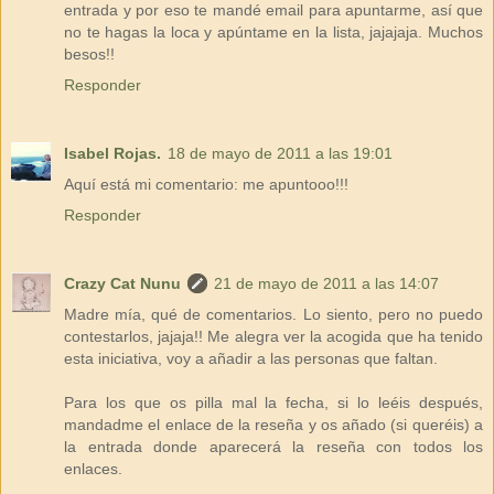
entrada y por eso te mandé email para apuntarme, así que
no te hagas la loca y apúntame en la lista, jajajaja. Muchos
besos!!
Responder
Isabel Rojas.
18 de mayo de 2011 a las 19:01
Aquí está mi comentario: me apuntooo!!!
Responder
Crazy Cat Nunu
21 de mayo de 2011 a las 14:07
Madre mía, qué de comentarios. Lo siento, pero no puedo
contestarlos, jajaja!! Me alegra ver la acogida que ha tenido
esta iniciativa, voy a añadir a las personas que faltan.
Para los que os pilla mal la fecha, si lo leéis después,
mandadme el enlace de la reseña y os añado (si queréis) a
la entrada donde aparecerá la reseña con todos los
enlaces.