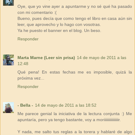
Oye, que yo vine ayer a apuntarme y no sé qué ha pasado
con mi comentario :(
Bueno, pues decía que como tengo el libro en casa aún sin
leer, que aprovecho y lo hago con vosotras.
Ya he puesto el banner en el blog. Un beso.
Responder
Marta Marne (Leer sin prisa)
14 de mayo de 2011 a las
12:48
Qué pena! En estas fechas me es imposible, quizá la
próxima vez...
Responder
- Bella -
14 de mayo de 2011 a las 18:52
Me parece genial la iniciativa de la lectura conjunta :) Me
apuntaría, pero ya tengo bastante, voy a moriiiiiiiiiiiiiiiir.
Y nada, me salto tus reglas a la torera y hablaré de algo