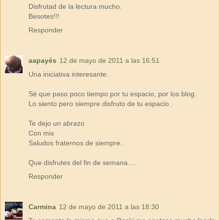
Disfrutad de la lectura mucho.
Besotes!!!
Responder
aapayés
12 de mayo de 2011 a las 16:51
Una iniciativa interesante..
Sé que paso poco tiempo por tu espacio, por los blog.
Lo siento pero siempre disfruto de tu espacio..
Te dejo un abrazo
Con mis
Saludos fraternos de siempre..
Que disfrutes del fin de semana....
Responder
Carmina
12 de mayo de 2011 a las 18:30