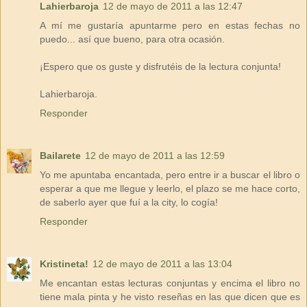
Lahierbaroja
12 de mayo de 2011 a las 12:47
A mí me gustaría apuntarme pero en estas fechas no
puedo... así que bueno, para otra ocasión.
¡Espero que os guste y disfrutéis de la lectura conjunta!
Lahierbaroja.
Responder
Bailarete
12 de mayo de 2011 a las 12:59
Yo me apuntaba encantada, pero entre ir a buscar el libro o
esperar a que me llegue y leerlo, el plazo se me hace corto,
de saberlo ayer que fuí a la city, lo cogía!
Responder
Kristineta!
12 de mayo de 2011 a las 13:04
Me encantan estas lecturas conjuntas y encima el libro no
tiene mala pinta y he visto reseñas en las que dicen que es