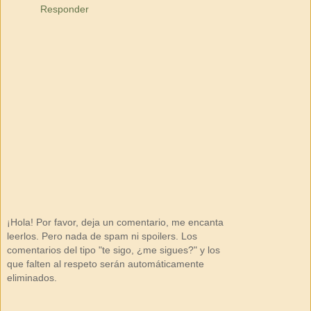
Responder
¡Hola! Por favor, deja un comentario, me encanta
leerlos. Pero nada de spam ni spoilers. Los
comentarios del tipo "te sigo, ¿me sigues?" y los
que falten al respeto serán automáticamente
eliminados.