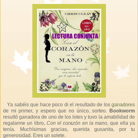
Ya sabéis que hace poco di el resultado de los
ganadores
de mi primer, y espero que no único, sorteo.
Bookworm
resultó ganadora de uno de los lotes y tuvo la amabilidad de
regalarme un libro,
Con el corazón en la mano
, que ella ya
tenía. Muchísimas gracias, querida gusanita, por tu
generosidad. Eres un solete.