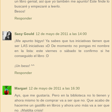
un libro genial, así que yo también me apunto! Este finde lo
buscaré y empezaré a leerlo.
Besos!
Responder
Sasy Gould
12 de mayo de 2011 a las 14:00
¡Me apunto bigyo! Ya sabes que tus iniciativas tienen que
ser LAS iniciativas xD De momento no pongas mi nombre
en la lista: este viernes o sábado te confirmo si he
conseguido el libro :D
¡Un beso! ^^
Responder
Margari
12 de mayo de 2011 a las 16:30
Ays, que me gustaría. Pero en la biblioteca no lo tienen y
ahora mismo lo de comprar va a ser que no. Que acabo de
hacerme un gastillo en libros y ahora uno más va a ser que
no. ¡Maldita crisis!