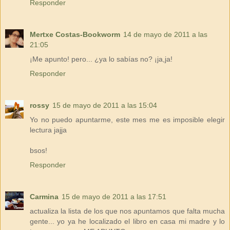
Responder
Mertxe Costas-Bookworm
14 de mayo de 2011 a las
21:05
¡Me apunto! pero... ¿ya lo sabías no? ¡ja,ja!
Responder
rossy
15 de mayo de 2011 a las 15:04
Yo no puedo apuntarme, este mes me es imposible elegir
lectura jajja
bsos!
Responder
Carmina
15 de mayo de 2011 a las 17:51
actualiza la lista de los que nos apuntamos que falta mucha
gente... yo ya he localizado el libro en casa mi madre y lo