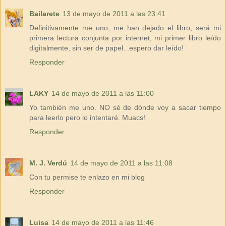
Bailarete
13 de mayo de 2011 a las 23:41
Definitivamente me uno, me han dejado el libro, será mi
primera lectura conjunta por internet, mi primer libro leído
digitalmente, sin ser de papel...espero dar leído!
Responder
LAKY
14 de mayo de 2011 a las 11:00
Yo también me uno. NO sé de dónde voy a sacar tiempo
para leerlo pero lo intentaré. Muacs!
Responder
M. J. Verdú
14 de mayo de 2011 a las 11:08
Con tu permise te enlazo en mi blog
Responder
Luisa
14 de mayo de 2011 a las 11:46