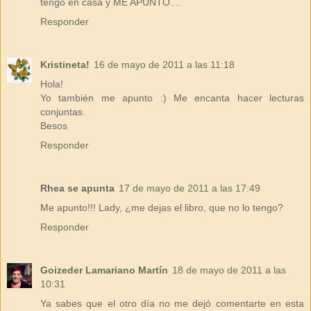
tengo en casa y ME APUNTO....
Responder
Kristineta!
16 de mayo de 2011 a las 11:18
Hola!
Yo también me apunto :) Me encanta hacer lecturas
conjuntas.
Besos
Responder
Rhea se apunta
17 de mayo de 2011 a las 17:49
Me apunto!!! Lady, ¿me dejas el libro, que no lo tengo?
Responder
Goizeder Lamariano Martín
18 de mayo de 2011 a las
10:31
Ya sabes que el otro día no me dejó comentarte en esta